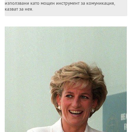
използвани като мощен инструмент за комуникация,
казват за нея.