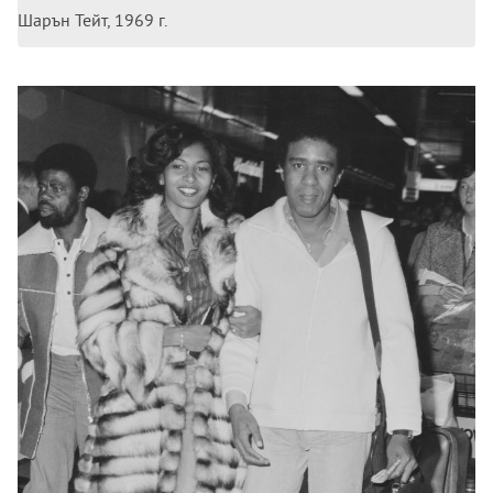
Шарън Тейт, 1969 г.