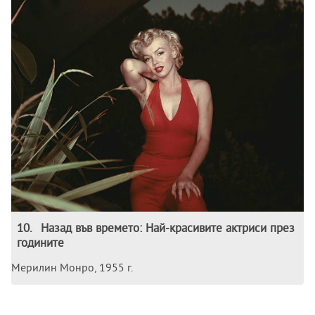
10
.
Назад във времето: Най-красивите актриси през
годините
Мерилин Монро, 1955 г.