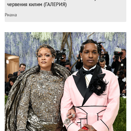
червения килим (ГАЛЕРИЯ)
Риана