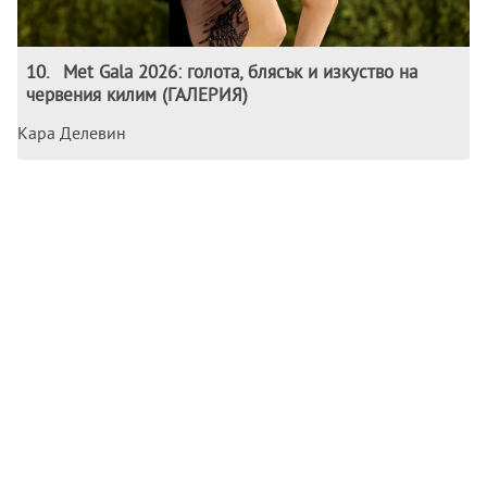
10
.
Met Gala 2026: голота, блясък и изкуство на
червения килим (ГАЛЕРИЯ)
Кара Делевин