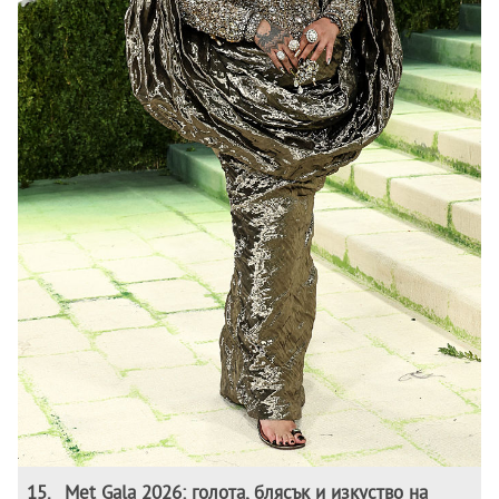
15
.
Met Gala 2026: голота, блясък и изкуство на