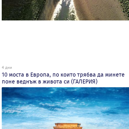
4 дни
10 моста в Европа, по които трябва да минете
поне веднъж в живота си (ГАЛЕРИЯ)