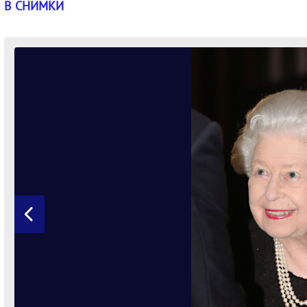
В СНИМКИ