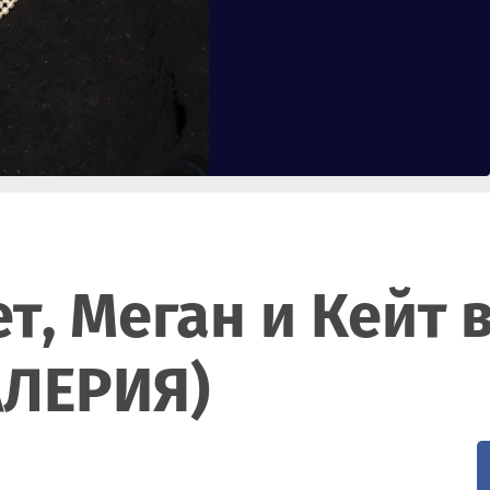
т, Меган и Кейт 
АЛЕРИЯ)