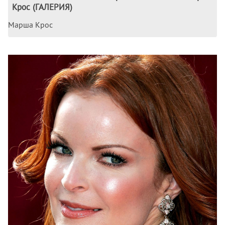
Крос (ГАЛЕРИЯ)
Марша Крос