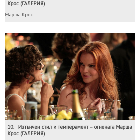
Крос (ГАЛЕРИЯ)
Марша Крос
10
.
Изтънчен стил и темперамент – огнената Марша
Крос (ГАЛЕРИЯ)