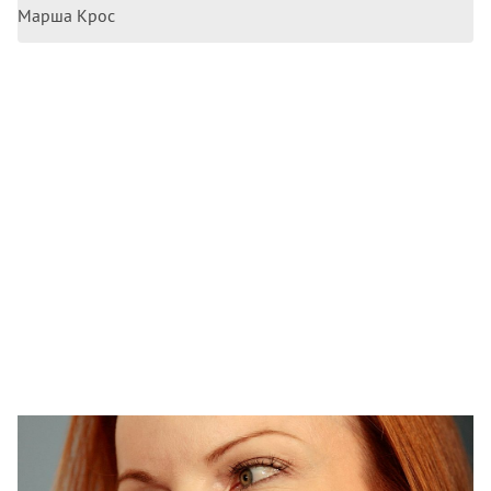
Марша Крос