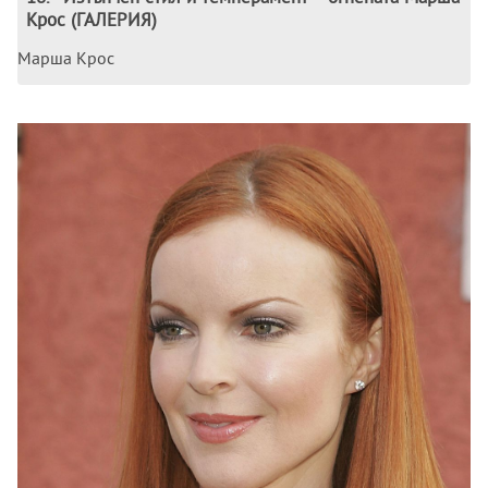
Крос (ГАЛЕРИЯ)
Марша Крос