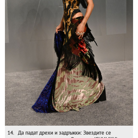
14
.
Да падат дрехи и задръжки: Звездите се