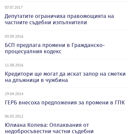
07.07.2017
Депутатите ограничиха правомощията на
частните съдебни изпълнители
03.09.2016
БСП предлага промени в Гражданско-
процесуалния кодекс
11.08.2016
Кредитори ще могат да искат запор на сметки
на длъжници в чужбина
29.04.2014
ГЕРБ внесоха предложения за промени в ГПК
06.03.2012
Юлиана Колева: Оплаквания от
недобросъвестни частни съдебни