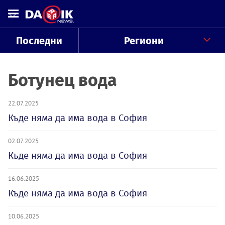
Последни
Региони
Ботунец вода
22.07.2025
Къде няма да има вода в София
02.07.2025
Къде няма да има вода в София
16.06.2025
Къде няма да има вода в София
10.06.2025