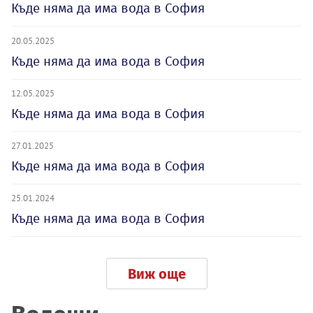
Къде няма да има вода в София
20.05.2025
Къде няма да има вода в София
12.05.2025
Къде няма да има вода в София
27.01.2025
Къде няма да има вода в София
25.01.2024
Къде няма да има вода в София
Виж още