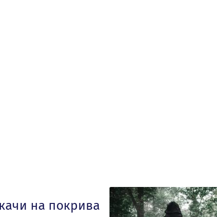
 качи на покрива