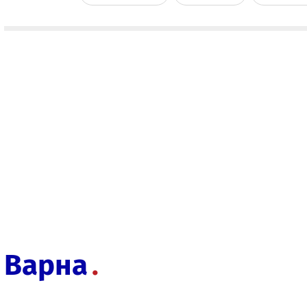
Варна