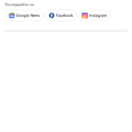
Последвайте ни
Google News
Facebook
Instagram