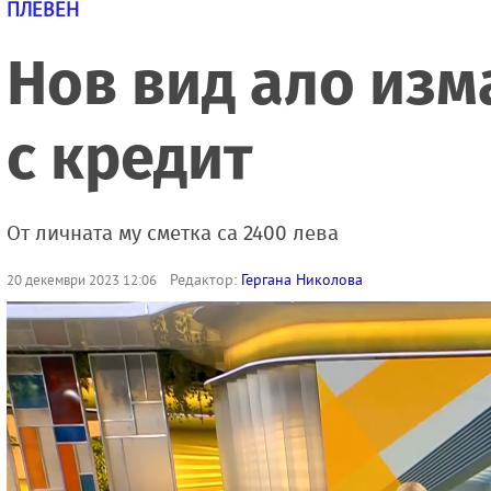
ПЛЕВЕН
Нов вид ало изм
с кредит
От личната му сметка са 2400 лева
Редактор:
Гергана Николова
20 декември 2023 12:06