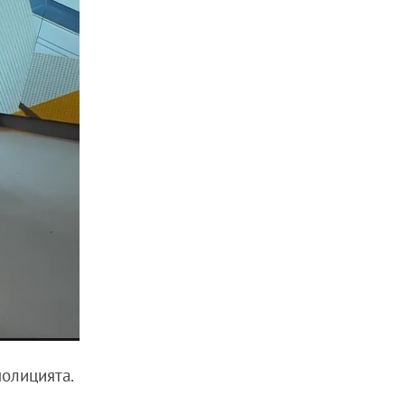
олицията.