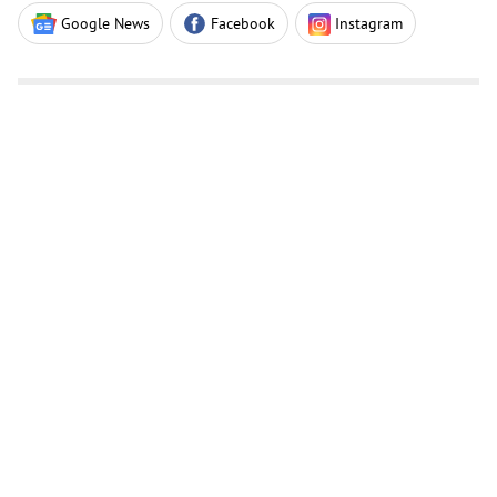
Google News
Facebook
Instagram