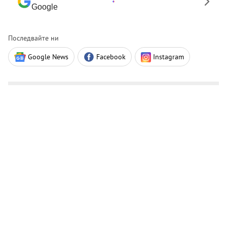
Google
Последвайте ни
Google News
Facebook
Instagram