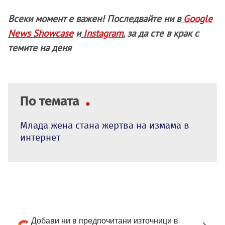
Всеки момент е важен! Последвайте ни в
Google
News Showcase
и
Instagram
, за да сте в крак с
темите на деня
По темата
Млада жена стана жертва на измама в
интернет
Добави ни в предпочитани източници в