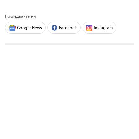
Последвайте ни
Google News
Facebook
Instagram