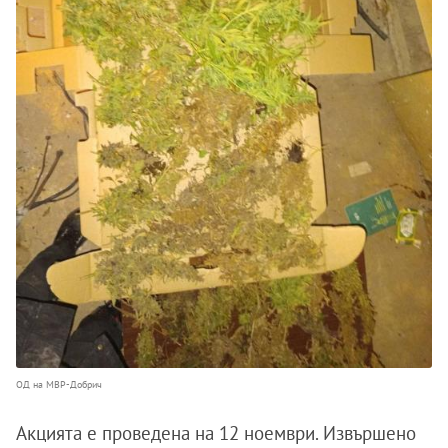
ОД на МВР-Добрич
Акцията е проведена на 12 ноември. Извършено