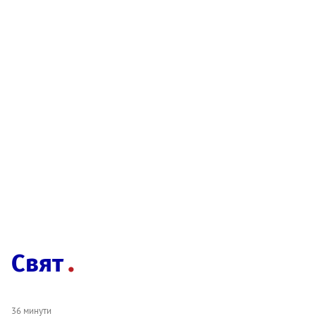
Свят
36 минути