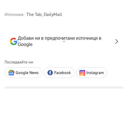
Източник:
The Tab, DailyMail
Добави ни в предпочитани източници в
Google
Последвайте ни
Google News
Facebook
Instagram