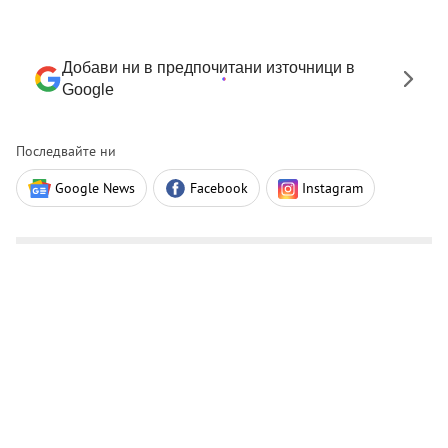
Добави ни в предпочитани източници в
Google
Последвайте ни
Google News
Facebook
Instagram