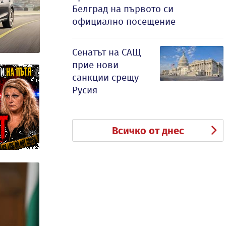
Белград на първото си
официално посещение
Сенатът на САЩ
прие нови
санкции срещу
Русия
Всичко от днес