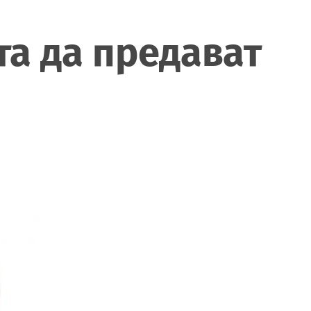
та да предават