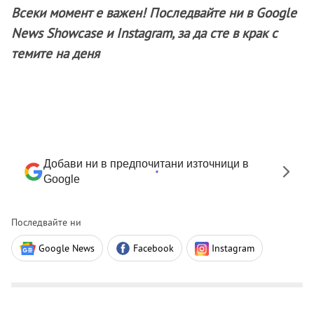
Всеки момент е важен! Последвайте ни в Google
News Showcase и Instagram, за да сте в крак с
темите на деня
Добави ни в предпочитани източници в
Google
Последвайте ни
Google News
Facebook
Instagram