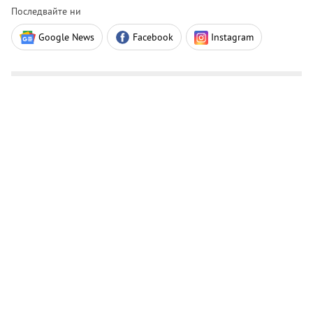
Последвайте ни
Google News
Facebook
Instagram