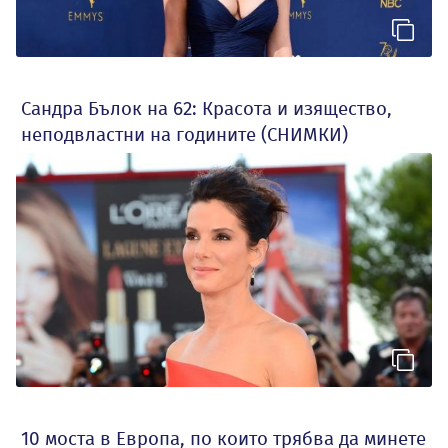
Сандра Бълок на 62: Красота и изящество,
неподвластни на годините (СНИМКИ)
10 моста в Европа, по които трябва да минете