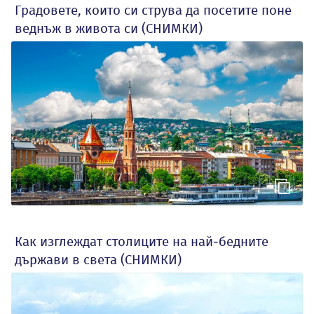
Градовете, които си струва да посетите поне
веднъж в живота си (СНИМКИ)
Как изглеждат столиците на най-бедните
държави в света (СНИМКИ)