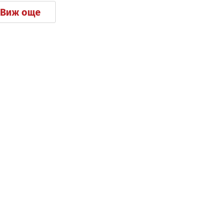
Виж още