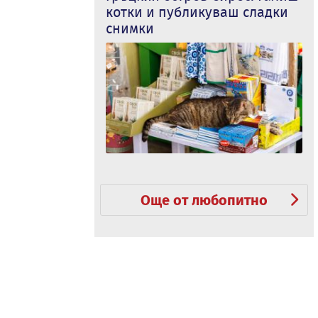
котки и публикуваш сладки
снимки
Още от любопитно