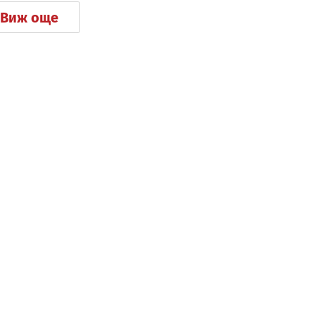
Виж още