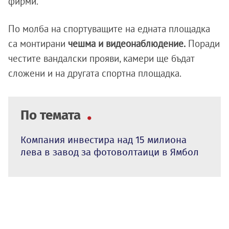
фирми.
По молба на спортуващите на едната площадка
са монтирани
чешма и видеонаблюдение.
Поради
честите вандалски прояви, камери ще бъдат
сложени и на другата спортна площадка.
По темата
Компания инвестира над 15 милиона
лева в завод за фотоволтаици в Ямбол