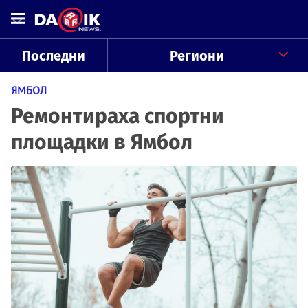
Последни
Региони
ЯМБОЛ
Ремонтираха спортни
площадки в Ямбол