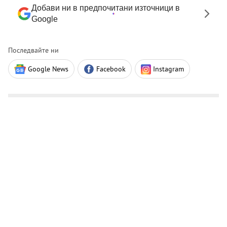
Добави ни в предпочитани източници в
Google
Последвайте ни
Google News
Facebook
Instagram