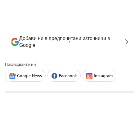
Добави ни в предпочитани източници в
Google
Последвайте ни
Google News
Facebook
Instagram