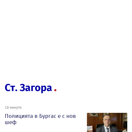
Ст. Загора
18 минути
Полицията в Бургас е с нов
шеф