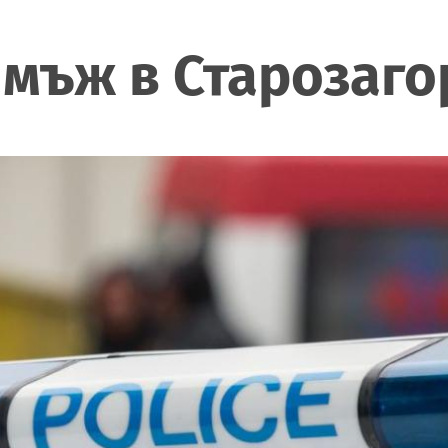
 мъж в Старозаго