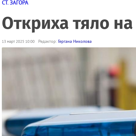
СТ. ЗАГОРА
Откриха тяло на
Редактор:
Гергана Николова
13 март 2025 10:00