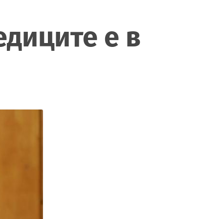
едиците е в