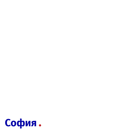
София