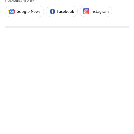
Последвайте ни
Google News
Facebook
Instagram