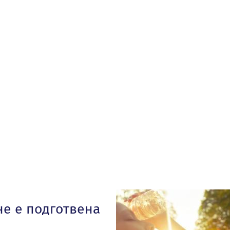
не е подготвена