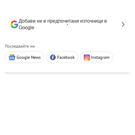
Добави ни в предпочитани източници в
Google
Последвайте ни
Google News
Facebook
Instagram