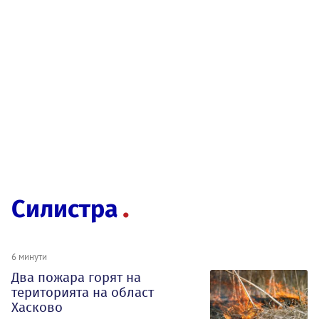
Силистра
6 минути
Два пожара горят на
територията на област
Хасково