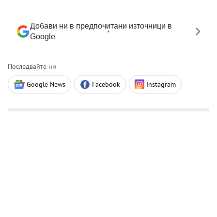
Добави ни в предпочитани източници в
Google
Последвайте ни
Google News
Facebook
Instagram