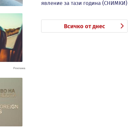
явление за тази година (СНИМКИ)
Всичко от днес