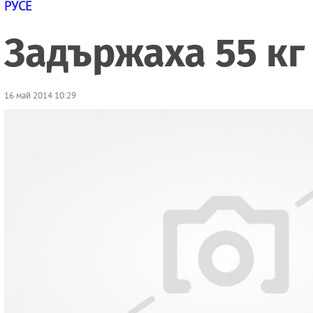
РУСЕ
Задържаха 55 кг
16 май 2014 10:29