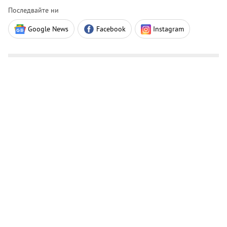
Последвайте ни
Google News
Facebook
Instagram