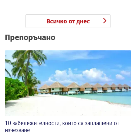
Всичко от днес
Препоръчано
10 забележителности, които са заплашени от
изчезване