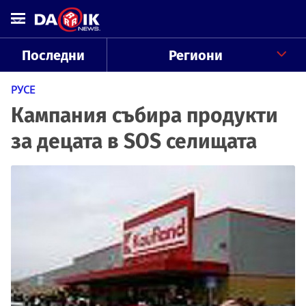
Последни
Региони
РУСЕ
Кампания събира продукти
за децата в SOS селищата