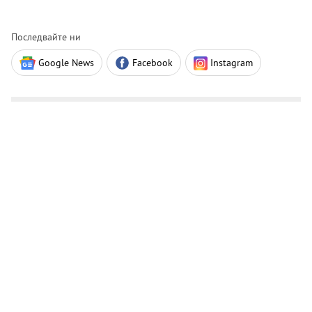
Последвайте ни
Google News
Facebook
Instagram