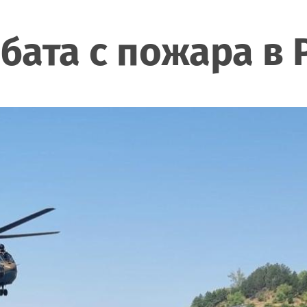
ата с пожара в 