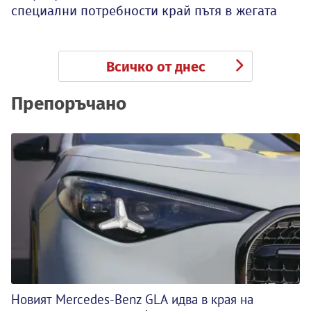
специални потребности край пътя в жегата
Всичко от днес
Препоръчано
Новият Mercedes-Benz GLA идва в края на