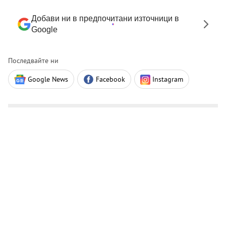
Добави ни в предпочитани източници в
Google
Последвайте ни
Google News
Facebook
Instagram