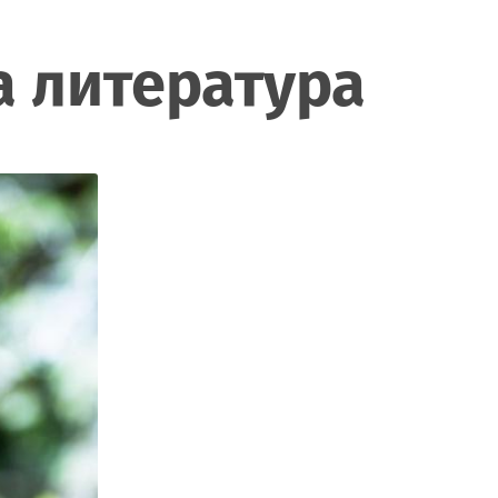
а литература