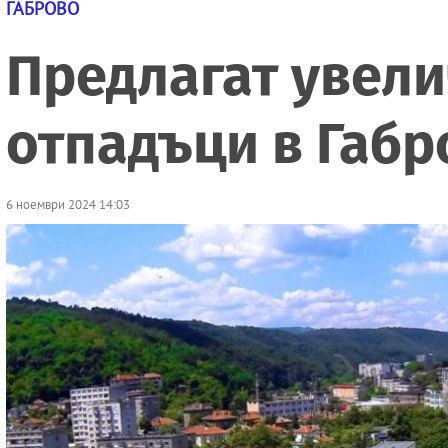
ГАБРОВО
Предлагат увели
отпадъци в Габр
6 ноември 2024 14:03