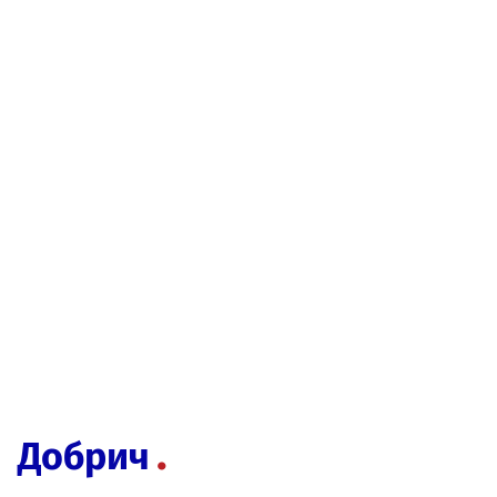
Добрич