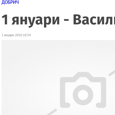
ДОБРИЧ
1 януари - Васи
1 януари 2010 10:54