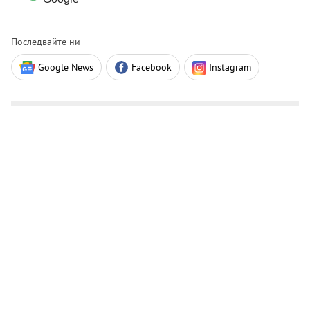
Последвайте ни
Google News
Facebook
Instagram