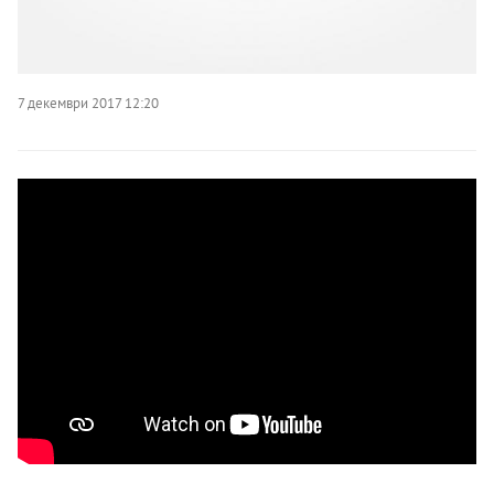
7 декември 2017 12:20