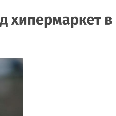
ад хипермаркет в