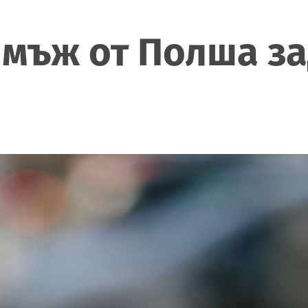
 мъж от Полша з