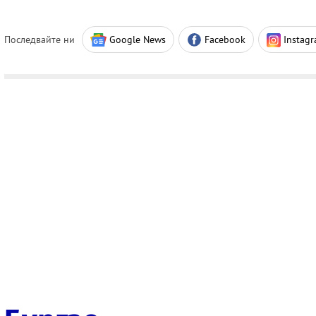
Последвайте ни
Google News
Facebook
Instag