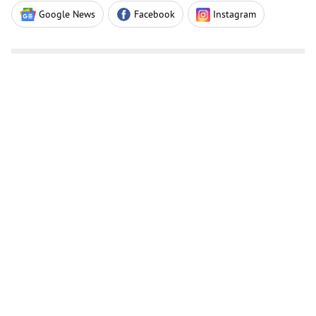
Google News
Facebook
Instagram