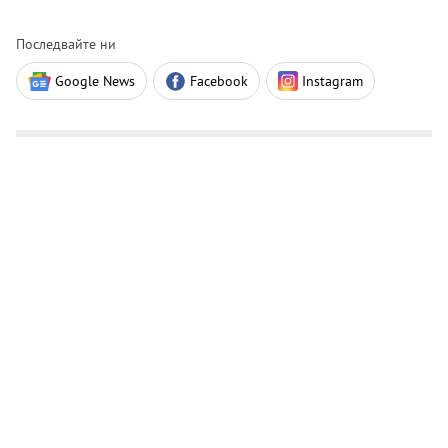
Последвайте ни
Google News
Facebook
Instagram