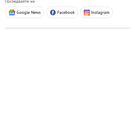
Последвайте ни
Google News
Facebook
Instagram